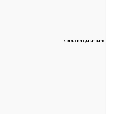
חיבורים בקדמת המארז