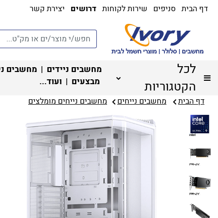
דף הבית
סניפים
שירות לקוחות
דרושים
יצירת קשר
לכל
מחשבים ניידים
|
מחשבים ני
מבצעים
| ועוד...
הקטגוריות
דף הבית
מחשבים נייחים
מחשבים נייחים מומלצים‏