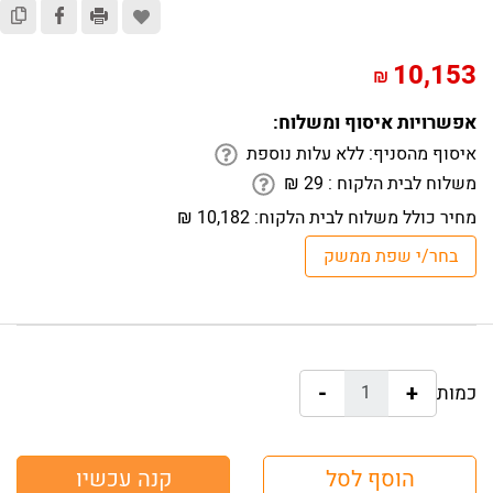
10,153
₪
אפשרויות איסוף ומשלוח:
איסוף מהסניף:
ללא עלות נוספת
משלוח לבית הלקוח :
29
₪
מחיר כולל משלוח לבית הלקוח:
10,182 ₪
-
+
כמות:
הוסף לסל
קנה עכשיו