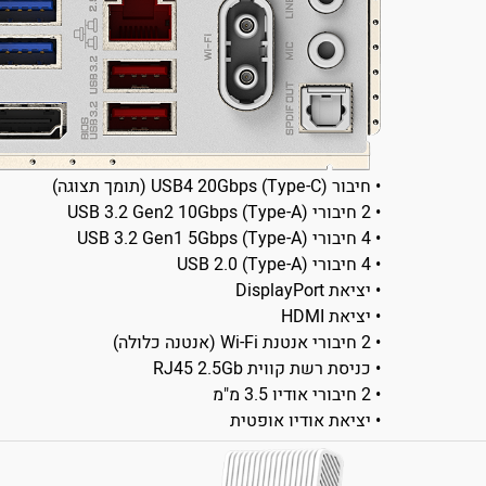
• חיבור USB4 20Gbps (Type-C) (תומך תצוגה)
• 2 חיבורי USB 3.2 Gen2 10Gbps (Type-A)
• 4 חיבורי USB 3.2 Gen1 5Gbps (Type-A)
• 4 חיבורי USB 2.0 (Type-A)
• יציאת DisplayPort
• יציאת HDMI
• 2 חיבורי אנטנת Wi-Fi (אנטנה כלולה)
• כניסת רשת קווית RJ45 2.5Gb
• 2 חיבורי אודיו 3.5 מ"מ
• יציאת אודיו אופטית