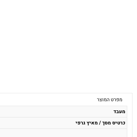
מפרט המוצר
מעבד
כרטיס מסך / מאיץ גרפי