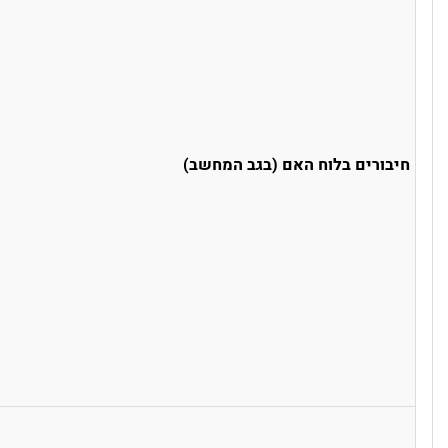
חיבורים בלוח האם (בגב המחשב)