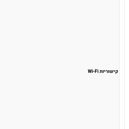
קישוריות Wi-Fi