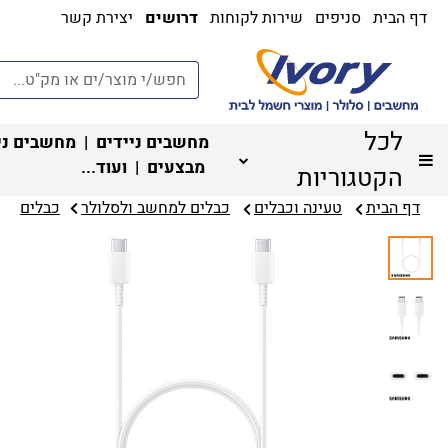
דף הבית
סניפים
שירות לקוחות
דרושים
יצירת קשר
לכל
מחשבים ניידים
|
מחשבים ני
מבצעים
| ועוד...
הקטגוריות
דף הבית
טעינה וכבלים
כבלים למחשב ולסלולר‏
כבלים‏