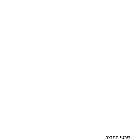
פרטי המוצר