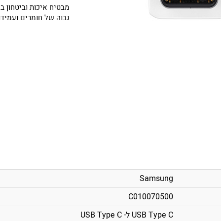
גבוה של חומרים ועמידו
Samsung
C010070500
USB Type C ל- USB Type C