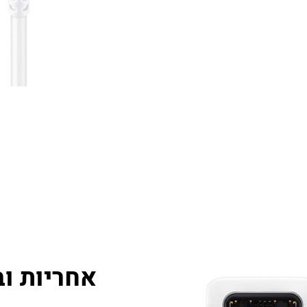
אחריות וב