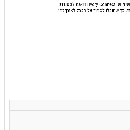
מבטיח איכות וביטחון בשימוש. Ivory Connect ודואגת לסטנדרט
ת, כך שתוכלו לסמוך על הכבל לאורך זמן.