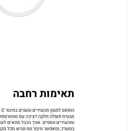
תאימות רחבה
מבטיח פעולה חלקה ויציבה עם סמארטפונ
ומכשירים נוספים. אורך הכבל מתאים לשימ
במשרד, ומאפשר חיבור נוח ונגיש מכל מקו