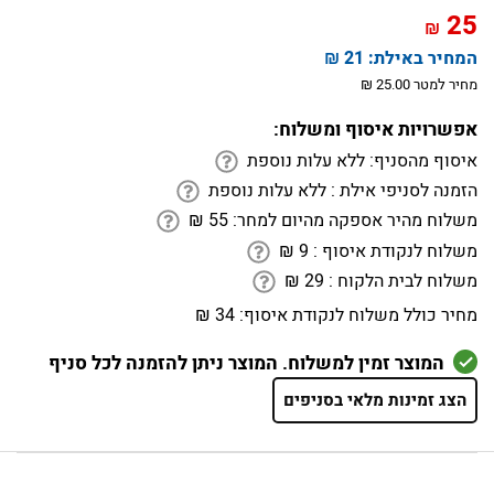
25
₪
המחיר באילת:
21 ₪
מחיר למטר 25.00 ₪
אפשרויות איסוף ומשלוח:
איסוף מהסניף:
ללא עלות נוספת
הזמנה לסניפי אילת :
ללא עלות נוספת
משלוח מהיר אספקה מהיום למחר:
55
₪
משלוח לנקודת איסוף :
9
₪
משלוח לבית הלקוח :
29
₪
מחיר כולל משלוח לנקודת איסוף:
34 ₪
המוצר זמין למשלוח. המוצר ניתן להזמנה לכל סניף
הצג זמינות מלאי בסניפים