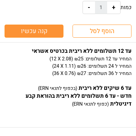
-
+
כמות:
הוסף לסל
קנה עכשיו
עד 12 תשלומים ללא ריבית בכרטיס אשראי
המחיר
עד 12 תשלומים:
25
)
2.08
(12 X
₪
המחיר
ל 24 תשלומים:
26
)
1.11
(24 X
₪
המחיר
ל 36 תשלומים:
27
)
0.76
(36 X
₪
עד 6 שיקים ללא ריבית
(בכפוף לתנאי ERN)
חדש - עד 6 תשלומים ללא ריבית בהוראת קבע
דיגיטלית
(כפוף לתנאי ERN)