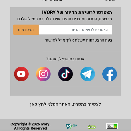
הצטרפו לרשימת הדיוור של IVORY
מבצעים, הטבות ומוצרים חמים ישירות לתיבת המייל שלכם
הצטרפות
בעת ההצטרפות יישלח אליך מייל לאישור
אנחנו בסושיאל, ואתם?
לצפייה בתפריט האתר המלא לחץ כאן
Copyright © 2026 Ivory.
All Rights Reserved