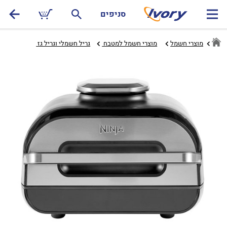
סניפים
מוצרי חשמל
מוצרי חשמל למטבח ‏
גריל חשמלי וגריל גז ‏