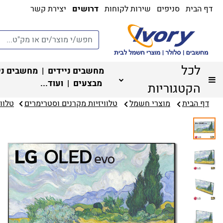
דף הבית
סניפים
שירות לקוחות
דרושים
יצירת קשר
לכל
מחשבים ניידים
|
מחשבים ני
מבצעים
| ועוד...
הקטגוריות
דף הבית
מוצרי חשמל
טלוויזיות מקרנים וסטרימרים‏
טלווי