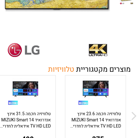
מוצרים מקטגוריית
טלוויזיות
טלוויזיה חכמה 23.6 אינץ
טלוויזיה חכמה 31.5 אינץ
אנדרואיד 14 MIZUKI Smart
אנדרואיד 14 MIZUKI Smart
TV HD LED אידאלית לחדרי שינה, ממ"דים, מטבחים ומשרדים
TV HD LED אידאלית לחדרי שינה, ממ"דים, מטבחים ומשרדים