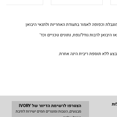
גבלת וכפופה לאמור בתעודת האחריות ולתנאי היבואן
 היבואן לרבות גודל/נפח, נתונים טכניים וכד'
ות
הצטרפו לרשימת הדיוור של IVORY
מבצעים, הטבות ומוצרים חמים ישירות לתיבת