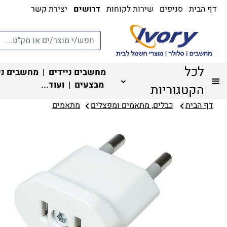
דף הבית
סניפים
שירות לקוחות
דרושים
יצירת קשר
לכל
מחשבים ניידים
|
מחשבים ני
מבצעים
| ועוד...
הקטגוריות
דף הבית
כבלים, מתאמים ומפצלים
מתאמים‏