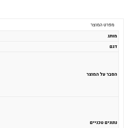
מפרט המוצר
מותג
דגם
הסבר על המוצר
נתונים טכניים