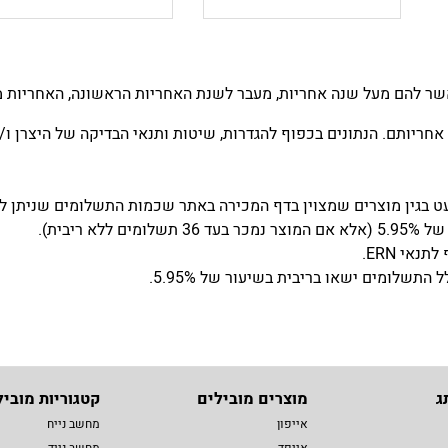
שר להם מעל שנה אחריות, מעבר לשנת האחריות הראשונה, האחריות מו
אחריותם. הנתונים בכפוף להגדרות, שיטות ותנאי הבדיקה של היצרן ו/או
שלומים ישאו בריבית בשיעור של 5.95%.
ג
מוצרים מובילים
קטגוריות מוביל
אייפון
מחשב נייח
אייפד
מחשב נייד