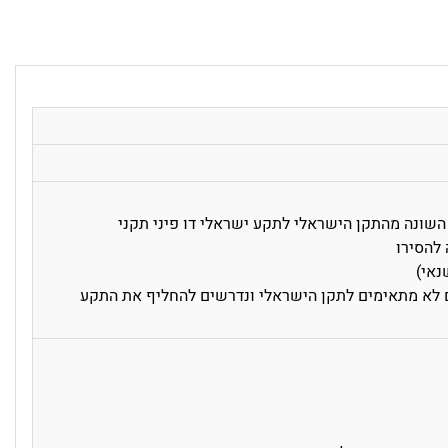
שונה מהתקן הישראלי לתקע ישראלי דו פיני תקני
 להסירו
נאי)
ם לא מתאימים לתקן הישראלי ונדרשים להחליף את התקע