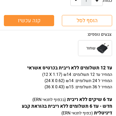
-
+
כמות:
הוסף לסל
קנה עכשיו
צבעים נוספים:
שחור
עד 12 תשלומים ללא ריבית בכרטיס אשראי
המחיר
עד 12 תשלומים:
14
)
1.17
(12 X
₪
המחיר
ל 24 תשלומים:
14
)
0.62
(24 X
₪
המחיר
ל 36 תשלומים:
15
)
0.43
(36 X
₪
עד 6 שיקים ללא ריבית
(בכפוף לתנאי ERN)
חדש - עד 6 תשלומים ללא ריבית בהוראת קבע
דיגיטלית
(כפוף לתנאי ERN)