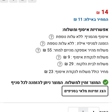
14
₪
המחיר באילת:
11 ₪
אפשרויות איסוף ומשלוח:
איסוף מהסניף:
ללא עלות נוספת
הזמנה לסניפי אילת :
ללא עלות נוספת
משלוח מהיר אספקה מהיום למחר:
55
₪
משלוח לנקודת איסוף :
9
₪
משלוח לבית הלקוח :
29
₪
מחיר כולל משלוח לנקודת איסוף:
23 ₪
המוצר זמין למשלוח. המוצר ניתן להזמנה לכל סניף
הצג זמינות מלאי בסניפים