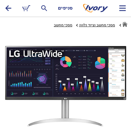
סניפים
מסכי מחשב וציוד נלווה
מסכי מחשב‏