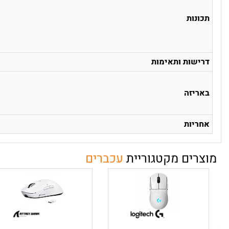
תכונות
דרישות ותאימות
באריזה
אחריות
מוצרים מקטגוריית
עכברים