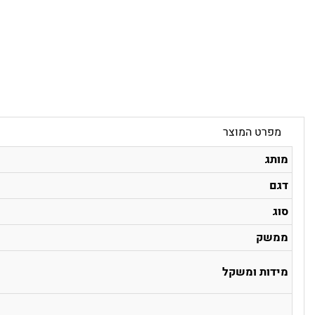
מפרט המוצר
מותג
דגם
סוג
ממשק
מידות ומשקל