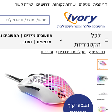
דף הבית
סניפים
שירות לקוחות
דרושים
יצירת קשר
לכל
מחשבים ניידים
|
מחשבים ני
מבצעים
| ועוד...
הקטגוריות
דף הבית
מקלדות ועכברים
עכברים‏
מבצעי קיץ