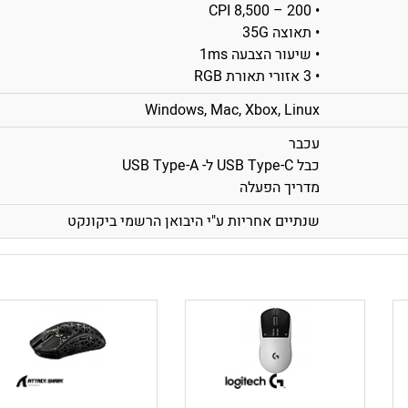
• 200 – 8,500 CPI
• תאוצה 35G
• שיעור הצבעה 1ms
• 3 אזורי תאורת RGB
Windows, Mac, Xbox, Linux
עכבר
כבל USB Type-C ל- USB Type-A
מדריך הפעלה
שנתיים אחריות ע"י היבואן הרשמי ביקונקט