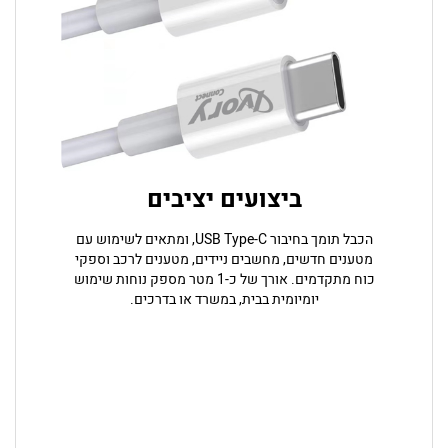
ביצועים יציבים
הכבל תומך בחיבור USB Type-C, ומתאים לשימוש עם
מטענים חדשים, מחשבים ניידים, מטענים לרכב וספקי
כוח מתקדמים. אורך של כ-1 מטר מספק נוחות שימוש
יומיומית בבית, במשרד או בדרכים.