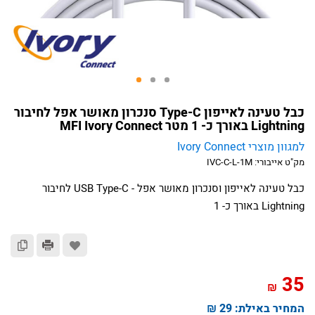
כבל טעינה לאייפון Type-C סנכרון מאושר אפל לחיבור
Lightning באורך כ- 1 מטר MFI Ivory Connect
למגוון מוצרי Ivory Connect
מק"ט אייבורי:
IVC-C-L-1M
כבל טעינה לאייפון וסנכרון מאושר אפל - USB Type-C לחיבור
Lightning באורך כ- 1
35
₪
המחיר באילת:
29 ₪