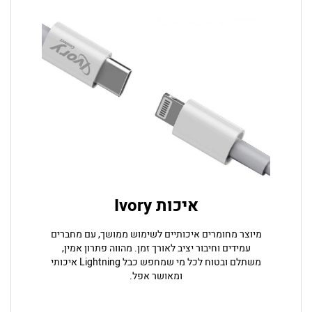
איכות Ivory
מיוצר מחומרים איכותיים לשימוש ממושך, עם מחברים
עמידים וחיבור יציב לאורך זמן. מהווה פתרון אמין,
משתלם ובטוח לכל מי שמחפש כבל Lightning איכותי
ומאושר אפל.