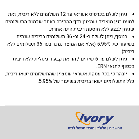
ניתן לשלם בכרטיס אשראי עד 12 תשלומים ללא ריבית, זאת
למעט בגין מוצרים שמצוין בדף המכירה באתר שכמות התשלומים
שניתן לבצע ללא תוספת ריבית הינה אחרת.
בנוסף, ניתן לשלם ב- 24 וב- 36 תשלומים בריבית שנתית
בשיעור של 5.95% (אלא אם המוצר נמכר בעד 36 תשלומים ללא
ריבית).
ניתן לשלם עד 6 שיקים / הוראת קבע דיגיטלית ללא ריבית
בכפוף לתנאי ERN.
יובהר כי בכל עסקת אשראי שמצוין שהתשלומים ישאו ריבית,
כלל התשלומים ישאו בריבית בשיעור של 5.95%.