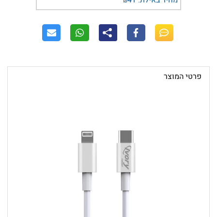
מחיר באילת:
41
₪
פרטי המוצר