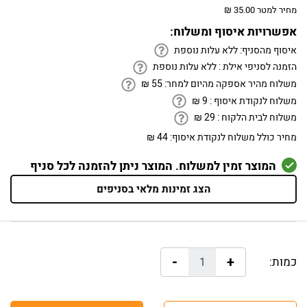
מחיר למטר 35.00 ₪
אפשרויות איסוף ומשלוח:
איסוף מהסניף:
ללא עלות נוספת
הזמנה לסניפי אילת :
ללא עלות נוספת
משלוח מהיר אספקה מהיום למחר:
55
₪
משלוח לנקודת איסוף :
9
₪
משלוח לבית הלקוח :
29
₪
מחיר כולל משלוח לנקודת איסוף:
44 ₪
המוצר זמין למשלוח. המוצר ניתן להזמנה לכל סניף
הצג זמינות מלאי בסניפים
-
+
כמות: