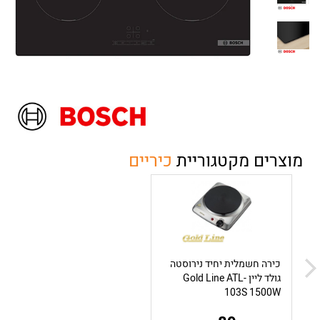
מוצרים מקטגוריית
כיריים
כירה חשמלית יחיד נירוסטה
גולד ליין Gold Line ATL-
103S 1500W