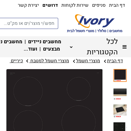
דף הבית
סניפים
שירות לקוחות
דרושים
יצירת קשר
לכל
מחשבים ניידים
|
מחשבים ני
מבצעים
| ועוד...
הקטגוריות
דף הבית
מוצרי חשמל
מוצרי חשמל למטבח ‏
כיריים ‏