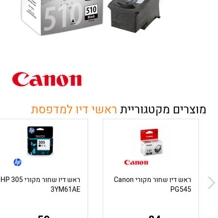
מוצרים מקטגוריית
ראשי דיו למדפסת
ראש דיו שחור מקורי Canon
ראש דיו שחור מקורי HP 305
3YM61AE
PG545