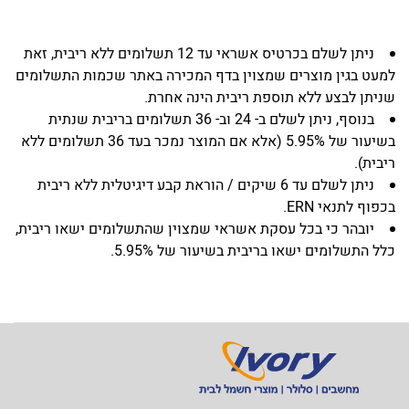
ניתן לשלם בכרטיס אשראי עד 12 תשלומים ללא ריבית, זאת
למעט בגין מוצרים שמצוין בדף המכירה באתר שכמות התשלומים
שניתן לבצע ללא תוספת ריבית הינה אחרת.
בנוסף, ניתן לשלם ב- 24 וב- 36 תשלומים בריבית שנתית
בשיעור של 5.95% (אלא אם המוצר נמכר בעד 36 תשלומים ללא
ריבית).
ניתן לשלם עד 6 שיקים / הוראת קבע דיגיטלית ללא ריבית
בכפוף לתנאי ERN.
יובהר כי בכל עסקת אשראי שמצוין שהתשלומים ישאו ריבית,
כלל התשלומים ישאו בריבית בשיעור של 5.95%.