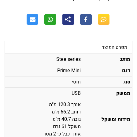
מפרט המוצר
מותג
Steelseries
דגם
Prime Mini
סוג
חוטי
ממשק
USB
אורך 120.3 מ"מ
רוחב 66.2 מ"מ
מידות ומשקל
גובה 40.7 מ"מ
משקל 61 גרם
אורך כבל כ- 2 מטר