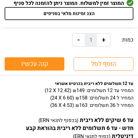
המוצר זמין למשלוח. המוצר ניתן להזמנה לכל סניף
הצג זמינות מלאי בסניפים
-
+
כמות:
הוסף לסל
קנה עכשיו
עד 12 תשלומים ללא ריבית בכרטיס אשראי
המחיר
עד 12 תשלומים:
149
)
12.42
(12 X
₪
המחיר
ל 24 תשלומים:
158
)
6.60
(24 X
₪
המחיר
ל 36 תשלומים:
163
)
4.53
(36 X
₪
עד 6 שיקים ללא ריבית
(בכפוף לתנאי ERN)
חדש - עד 6 תשלומים ללא ריבית בהוראת קבע
דיגיטלית
(כפוף לתנאי ERN)