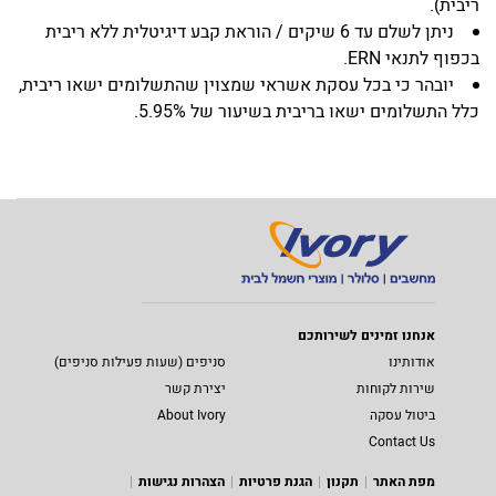
ריבית).
ניתן לשלם עד 6 שיקים / הוראת קבע דיגיטלית ללא ריבית
בכפוף לתנאי ERN.
יובהר כי בכל עסקת אשראי שמצוין שהתשלומים ישאו ריבית,
כלל התשלומים ישאו בריבית בשיעור של 5.95%.
אנחנו זמינים לשירותכם
אודותינו
סניפים (שעות פעילות סניפים)
שירות לקוחות
יצירת קשר
ביטול עסקה
About Ivory
Contact Us
מפת האתר
תקנון
הגנת פרטיות
הצהרות נגישות