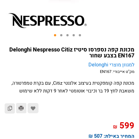
מכונת קפה נספרסו סיטיז Delonghi Nespresso Citiz
EN167 בצבע שחור
למגוון מוצרי Delonghi
מק"ט אייבורי:
EN167
מכונת קפה קומפקטית בעיצוב אלגנטי Citiz, עם בקרת טמפרטורה,
משאבת לחץ 19 בר וכיבוי אוטומטי לאחר 9 דקות ללא שימוש
599
₪
המחיר באילת:
507 ₪