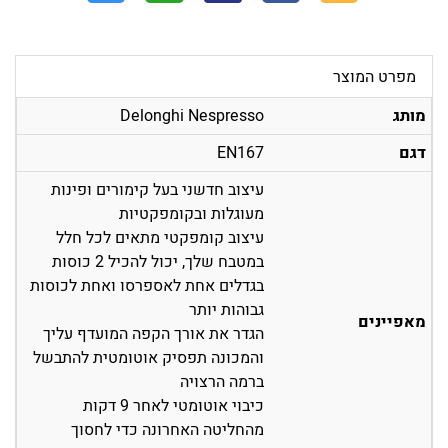
מפרט המוצר
מותג
Delonghi Nespresso
דגם
EN167
עיצוב חדשני בעל קימורים ופינות
מעוגלות ובקומפקטיות
עיצוב קומפקטי מתאים לכל חלל
במטבח שלך, יכול להכיל 2 כוסות
בגדלים אחת לאספרסו ואחת לכוסות
גבוהות יותר
מאפיינים
הגדר את אורך הקפה המועדף עליך
והמכונה תפסיק אוטומטית להתבשל
ברמה הרצויה
כיבוי אוטומטי לאחר 9 דקות
מהחליטה האחרונה כדי לחסוך