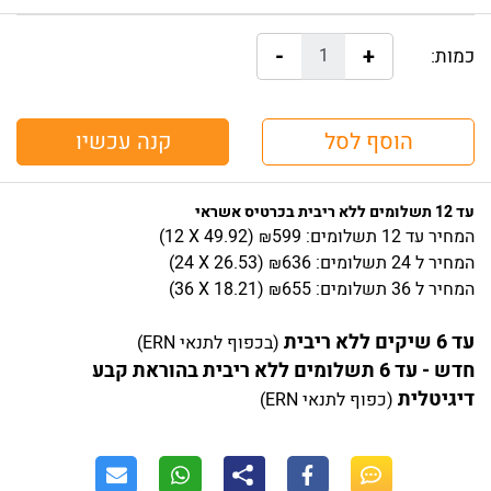
-
+
כמות:
הוסף לסל
קנה עכשיו
עד 12 תשלומים ללא ריבית בכרטיס אשראי
המחיר
עד 12 תשלומים:
599
)
49.92
(12 X
₪
המחיר
ל 24 תשלומים:
636
)
26.53
(24 X
₪
המחיר
ל 36 תשלומים:
655
)
18.21
(36 X
₪
עד 6 שיקים ללא ריבית
(בכפוף לתנאי ERN)
חדש - עד 6 תשלומים ללא ריבית בהוראת קבע
דיגיטלית
(כפוף לתנאי ERN)