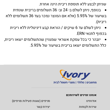
שניתן לבצע ללא תוספת ריבית הינה אחרת.
בנוסף, ניתן לשלם ב- 24 וב- 36 תשלומים בריבית שנתית
בשיעור של 5.95% (אלא אם המוצר נמכר בעד 36 תשלומים ללא
ריבית).
ניתן לשלם עד 6 שיקים / הוראת קבע דיגיטלית ללא ריבית
בכפוף לתנאי ERN.
יובהר כי בכל עסקת אשראי שמצוין שהתשלומים ישאו ריבית,
כלל התשלומים ישאו בריבית בשיעור של 5.95%.
אנחנו זמינים לשירותכם
אודותינו
סניפים (שעות פעילות סניפים)
שירות לקוחות
יצירת קשר