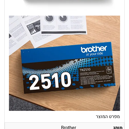
מפרט המוצר
מותג
Brother