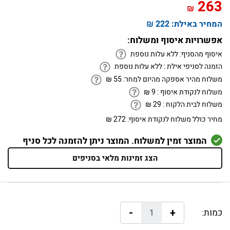
263
₪
המחיר באילת:
222 ₪
אפשרויות איסוף ומשלוח:
איסוף מהסניף:
ללא עלות נוספת
הזמנה לסניפי אילת :
ללא עלות נוספת
משלוח מהיר אספקה מהיום למחר:
55
₪
משלוח לנקודת איסוף :
9
₪
משלוח לבית הלקוח :
29
₪
מחיר כולל משלוח לנקודת איסוף:
272 ₪
המוצר זמין למשלוח. המוצר ניתן להזמנה לכל סניף
הצג זמינות מלאי בסניפים
-
+
כמות: