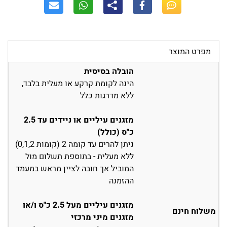
מפרט המוצר
הובלה בסיסית
הינה לקומת קרקע או מעלית בלבד,
ללא מדרגות כלל
מזגנים עיליים או ניידים עד 2.5
כ"ס (כולל)
ניתן להרים עד קומה 2 (קומות 0,1,2)
ללא מעלית - בתוספת תשלום מול
המוביל אך חובה לציין מראש במעמד
ההזמנה
מזגנים עיליים מעל 2.5 כ"ס ו/או
משלוח חינם
מזגנים מיני מרכזי