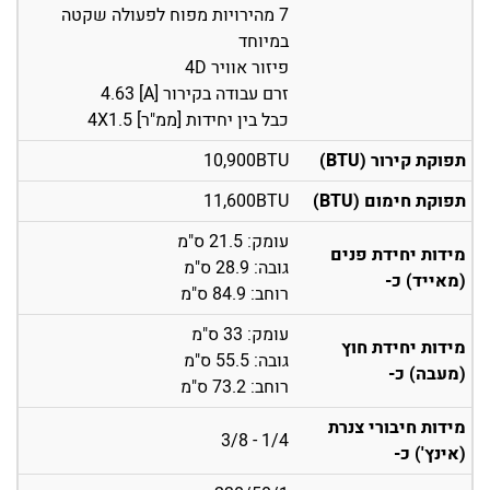
7 מהירויות מפוח לפעולה שקטה
במיוחד
פיזור אוויר 4D
זרם עבודה בקירור [A] 4.63
כבל בין יחידות [ממ"ר] 4X1.5
תפוקת קירור (BTU)
10,900BTU
תפוקת חימום (BTU)
11,600BTU
עומק: 21.5 ס"מ
מידות יחידת פנים
גובה: 28.9 ס"מ
(מאייד) כ-
רוחב: 84.9 ס"מ
עומק: 33 ס"מ
מידות יחידת חוץ
גובה: 55.5 ס"מ
(מעבה) כ-
רוחב: 73.2 ס"מ
מידות חיבורי צנרת
1/4 - 3/8
(אינץ') כ-