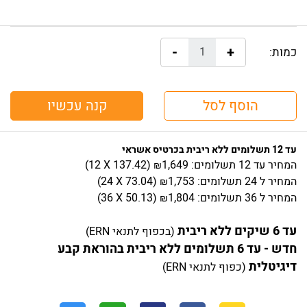
-
+
כמות:
הוסף לסל
קנה עכשיו
עד 12 תשלומים ללא ריבית בכרטיס אשראי
המחיר
עד 12 תשלומים:
1,649
)
137.42
(12 X
₪
המחיר
ל 24 תשלומים:
1,753
)
73.04
(24 X
₪
המחיר
ל 36 תשלומים:
1,804
)
50.13
(36 X
₪
עד 6 שיקים ללא ריבית
(בכפוף לתנאי ERN)
חדש - עד 6 תשלומים ללא ריבית בהוראת קבע
דיגיטלית
(כפוף לתנאי ERN)