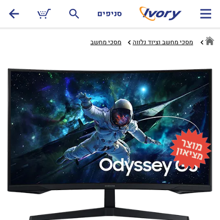
סניפים
מסכי מחשב וציוד נלווה
מסכי מחשב‏