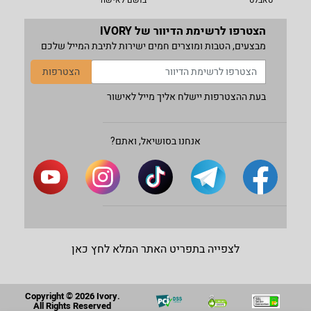
הצטרפו לרשימת הדיוור של IVORY
מבצעים, הטבות ומוצרים חמים ישירות לתיבת המייל שלכם
הצטרפות
בעת ההצטרפות יישלח אליך מייל לאישור
אנחנו בסושיאל, ואתם?
לצפייה בתפריט האתר המלא לחץ כאן
Copyright © 2026 Ivory.
All Rights Reserved