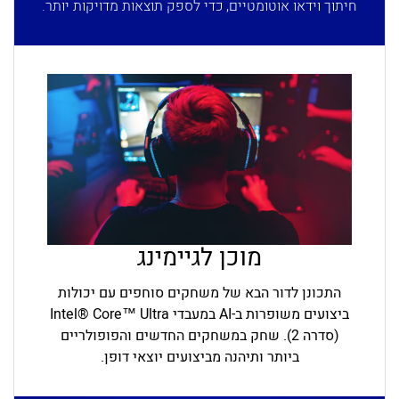
חיתוך וידאו אוטומטיים, כדי לספק תוצאות מדויקות יותר.
מוכן לגיימינג
התכונן לדור הבא של משחקים סוחפים עם יכולות
ביצועים משופרות ב-AI במעבדי Intel® Core™ Ultra
(סדרה 2). שחק במשחקים החדשים והפופולריים
ביותר ותיהנה מביצועים יוצאי דופן.