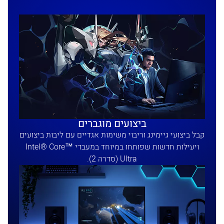
ביצועים מוגברים
קבל ביצועי גיימינג וריבוי משימות אגדיים עם ליבות ביצועים
ויעילות חדשות שפותחו במיוחד במעבדי Intel® Core™
Ultra (סדרה 2).