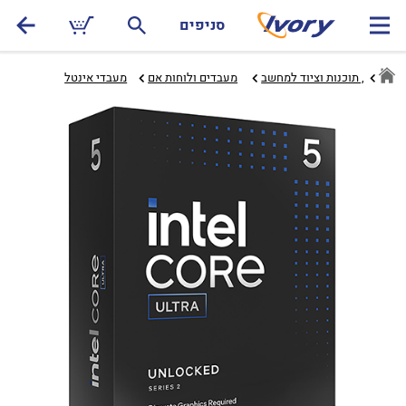
סניפים
חומרה, תוכנות וציוד למחשב
מעבדים ולוחות אם‏
מעבדי אינטל‏