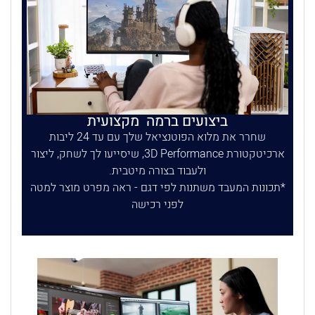
ביצועים ברמה מקצועית
שחרר את מלוא הפוטנציאל שלך עם עד 24 ליבות
ארכיטקטורת 3D Performance, שיסייעו לך לשחק, ליצור
ולעבוד בצורה מיטבית.
תכונות המעבד משתנות לפי דגם - ראה מפרט מוצר למטה
לפני רכישה