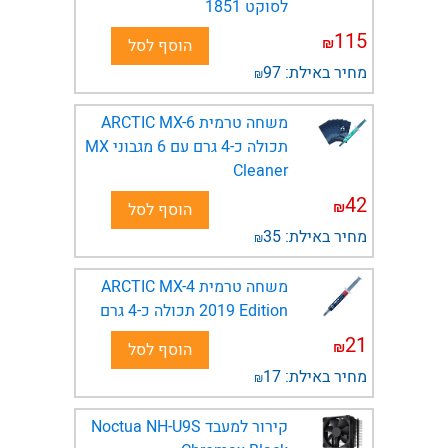
לסוקט 1851
115
₪
הוסף לסל
מחיר באילת:
97
₪
משחה טרמית ARCTIC MX-6
תכולה כ-4 גרם עם 6 מגבוני MX
Cleaner
42
₪
הוסף לסל
מחיר באילת:
35
₪
משחה טרמית ARCTIC MX-4
2019 Edition תכולה כ-4 גרם
21
₪
הוסף לסל
מחיר באילת:
17
₪
קירור למעבד Noctua NH-U9S