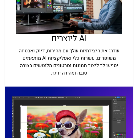
AI ליוצרים
שדרג את היצירתיות שלך עם מהירות, דיוק ואבטחה
משופרים. עשרות כלי ואפליקציות AI מותאמים
יסייעו לך ליצור תמונות וסרטונים מלוטשים בצורה
טובה ומהירה יותר.