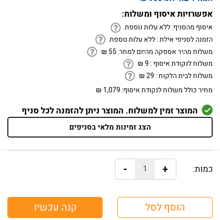
אפשרויות איסוף ומשלוח:
איסוף מהסניף:
ללא עלות נוספת
הזמנה לסניפי אילת :
ללא עלות נוספת
משלוח מהיר אספקה מהיום למחר:
55
₪
משלוח לנקודת איסוף :
9
₪
משלוח לבית הלקוח :
29
₪
מחיר כולל משלוח לנקודת איסוף:
1,079 ₪
המוצר זמין למשלוח. המוצר ניתן להזמנה לכל סניף
הצג זמינות מלאי בסניפים
-
+
כמות:
הוסף לסל
קנה עכשיו