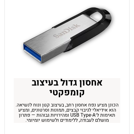
אחסון גדול בעיצוב
קומפקטי
הכונן מציע נפח אחסון רחב, בעיצוב קטן ונוח לנשיאה.
הוא אידיאלי לגיבוי קבצים, תמונות וסרטונים, ומציע
תאימות
ל־USB Type-A
ומהירויות גבוהות — פתרון
מושלם לעבודה, ללימודים ולשימוש יומיומי.