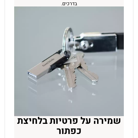
בדרכים.
שמירה על פרטיות בלחיצת
כפתור