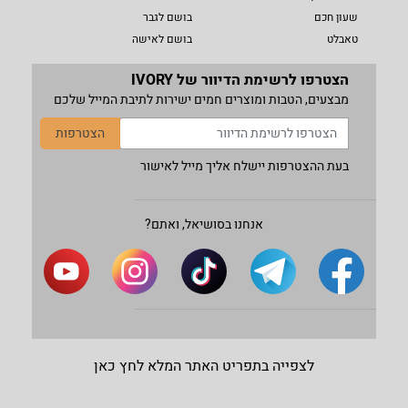
שעון חכם
בושם לגבר
טאבלט
בושם לאישה
הצטרפו לרשימת הדיוור של IVORY
מבצעים, הטבות ומוצרים חמים ישירות לתיבת המייל שלכם
הצטרפות
בעת ההצטרפות יישלח אליך מייל לאישור
אנחנו בסושיאל, ואתם?
לצפייה בתפריט האתר המלא לחץ כאן