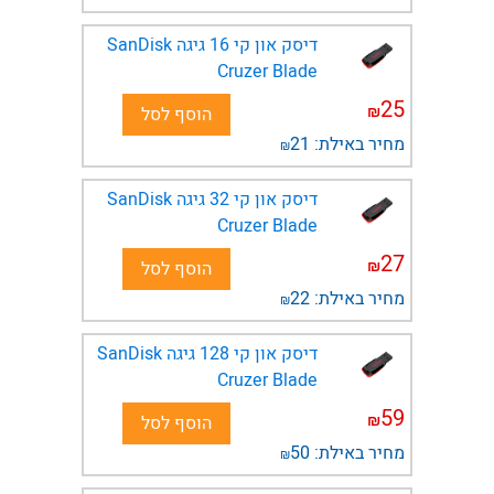
דיסק און קי 16 גיגה SanDisk
Cruzer Blade
25
₪
הוסף לסל
מחיר באילת:
21
₪
דיסק און קי 32 גיגה SanDisk
Cruzer Blade
27
₪
הוסף לסל
מחיר באילת:
22
₪
דיסק און קי 128 גיגה SanDisk
Cruzer Blade
59
₪
הוסף לסל
מחיר באילת:
50
₪