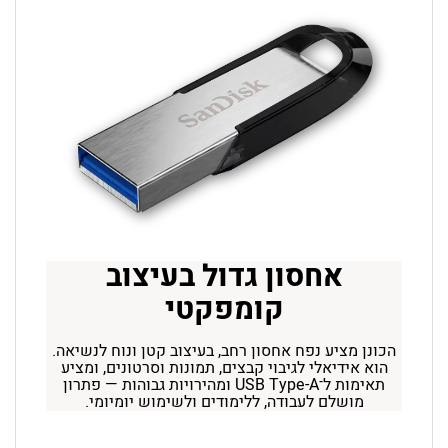
אחסון גדול בעיצוב
קומפקטי
הכונן מציע נפח אחסון רחב, בעיצוב קטן ונוח לנשיאה.
הוא אידיאלי לגיבוי קבצים, תמונות וסרטונים, ומציע
תאימות
ל־USB Type-A
ומהירויות גבוהות — פתרון
מושלם לעבודה, ללימודים ולשימוש יומיומי.