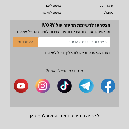
שעון חכם
בושם לגבר
טאבלט
בושם לאישה
הצטרפו לרשימת הדיוור של IVORY
מבצעים, הטבות ומוצרים חמים ישירות לתיבת המייל שלכם
הצטרפות
בעת ההצטרפות יישלח אליך מייל לאישור
אנחנו בסושיאל, ואתם?
לצפייה בתפריט האתר המלא לחץ כאן