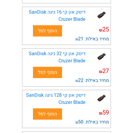
דיסק און קי 16 גיגה SanDisk
Cruzer Blade
25
₪
הוסף לסל
מחיר באילת:
21
₪
דיסק און קי 32 גיגה SanDisk
Cruzer Blade
27
₪
הוסף לסל
מחיר באילת:
22
₪
דיסק און קי 128 גיגה SanDisk
Cruzer Blade
59
₪
הוסף לסל
מחיר באילת:
50
₪