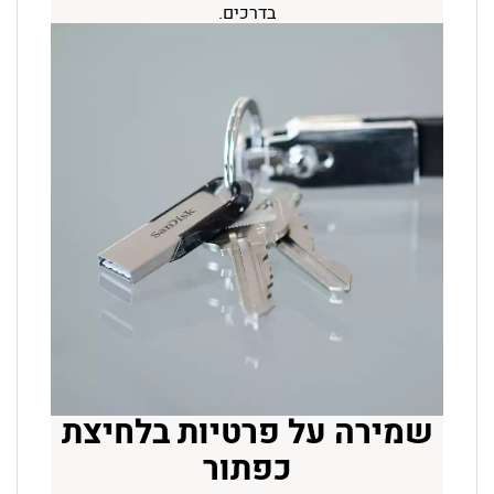
בדרכים.
שמירה על פרטיות בלחיצת
כפתור