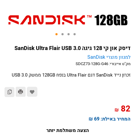
דיסק און קי 128 גיגה SanDisk Ultra Flair USB 3.0
למגוון מוצרי SanDisk
מק"ט אייבורי:
SDCZ73-128G-G46
זכרון נייד SanDisk דגם Ultra Flair בנפח 128GB ממשק USB 3.0
82
₪
המחיר באילת:
69 ₪
הצעה משתלמת יותר