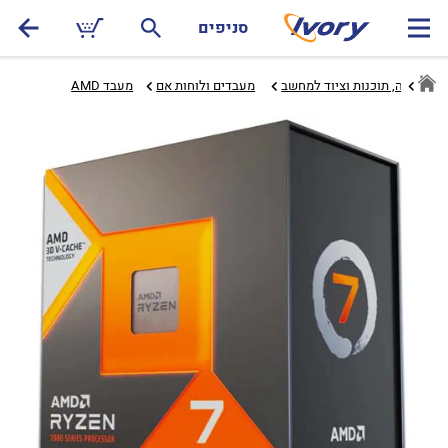
סניפים
חומרה, תוכנות וציוד למחשב
מעבדים ולוחות אם‏
מעבד AMD‏