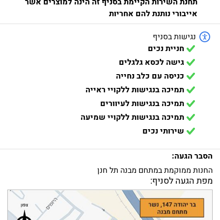
תחנת השירות הקיימת בסניף זה הינה למוצרים אשר
אייבורי נותנת להם אחריות
נגישות בסניף
חניית נכים
גישה לכסא גלגלים
כניסה עם כלב נחייה
תמיכה בנגישות ללקויי ראייה
תמיכה בנגישות לעיוורים
תמיכה בנגישות ללקויי שמיעה
שירותי נכים
הסבר הגעה:
החנות ממוקמת במתחם מבנה תל חנן
מפת הגעה לסניף: